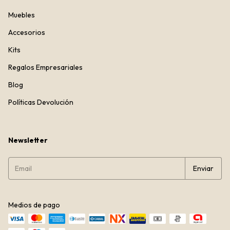
Muebles
Accesorios
Kits
Regalos Empresariales
Blog
Políticas Devolución
Newsletter
Medios de pago