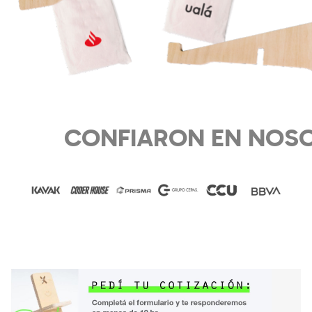
CONFIARON EN NOS