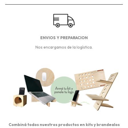
ENVIOS Y PREPARACION
Nos encargamos de la logística.
Combiná todos nuestros productos en kits y brandealos