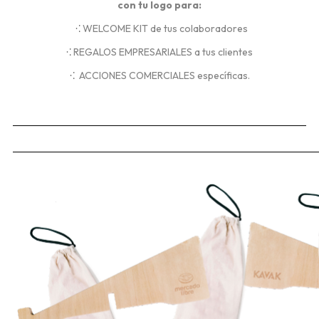
con tu logo para:
⁖
WELCOME KIT de tus colaboradores
⁖
REGALOS EMPRESARIALES a tus clientes
⁖
ACCIONES COMERCIALES específicas.