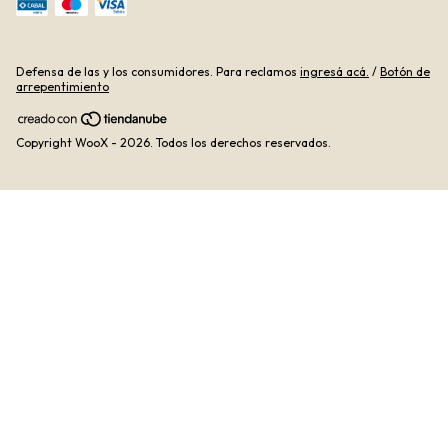
Defensa de las y los consumidores. Para reclamos
ingresá acá.
/
Botón de
arrepentimiento
Copyright WooX - 2026. Todos los derechos reservados.