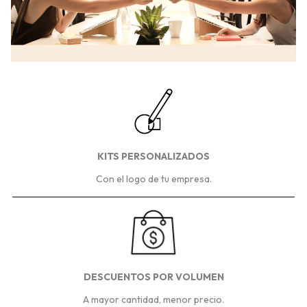
KITS PERSONALIZADOS
Con el logo de tu empresa.
DESCUENTOS POR VOLUMEN
A mayor cantidad, menor precio.