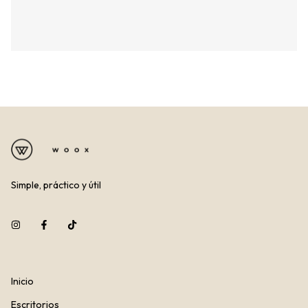
Simple, práctico y útil
Inicio
Escritorios