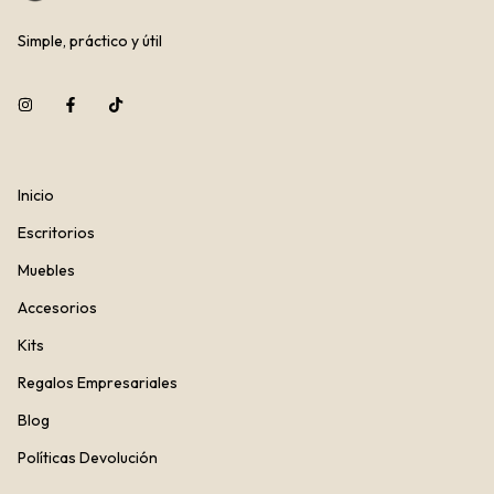
Simple, práctico y útil
Inicio
Escritorios
Muebles
Accesorios
Kits
Regalos Empresariales
Blog
Políticas Devolución